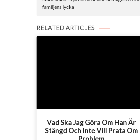
familjens lycka
RELATED ARTICLES
Vad Ska Jag Göra Om Han Är
Stängd Och Inte Vill Prata Om
Problem