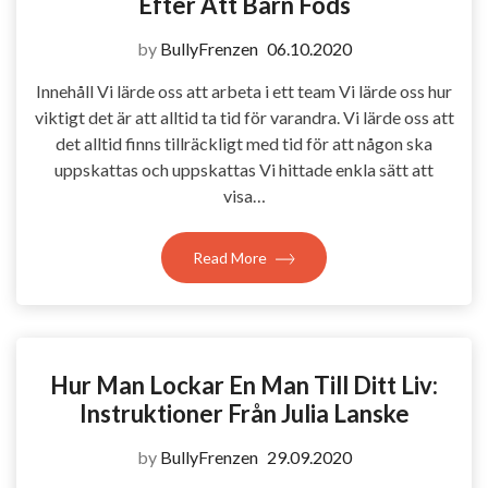
Efter Att Barn Föds
by
BullyFrenzen
06.10.2020
Innehåll Vi lärde oss att arbeta i ett team Vi lärde oss hur
viktigt det är att alltid ta tid för varandra. Vi lärde oss att
det alltid finns tillräckligt med tid för att någon ska
uppskattas och uppskattas Vi hittade enkla sätt att
visa…
Read More
Hur Man Lockar En Man Till Ditt Liv:
Instruktioner Från Julia Lanske
by
BullyFrenzen
29.09.2020